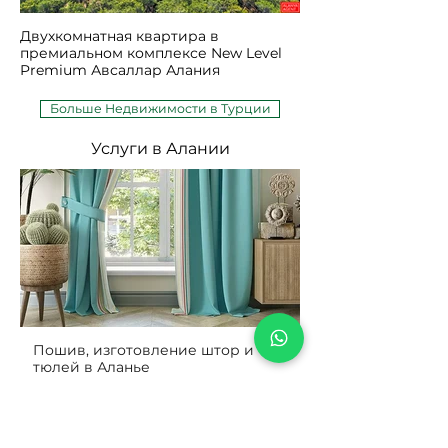
Двухкомнатная квартира в
премиальном комплексе New Level
Premium Авсаллар Алания
Больше Недвижимости в Турции
Услуги в Алании
Пошив, изготовление штор и
тюлей в Аланье