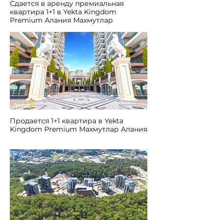
Сдается в аренду премиальная
квартира 1+1 в Yekta Kingdom
Premium Алания Махмутлар
Продается 1+1 квартира в Yekta
Kingdom Premium Махмутлар Алания