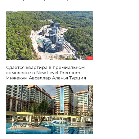
Сдается квартира в премиальном
комплексе в New Level Premium
Инжекум Авсаллар Aланья Турция