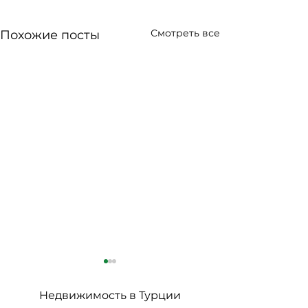
Смотреть все
Похожие посты
Недвижимость в Турции