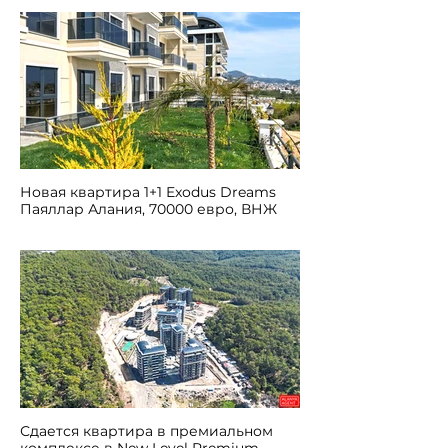
Новая квартира 1+1 Exodus Dreams
Паяллар Алания, 70000 евро, ВНЖ
Сдается квартира в премиальном
комплексе в New Level Premium