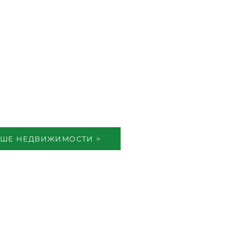
ШЕ НЕДВИЖИМОСТИ >