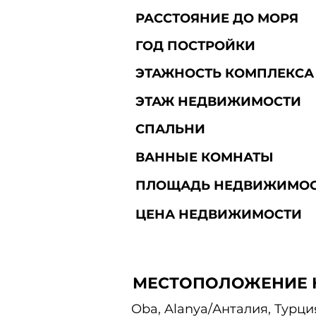
РАССТОЯНИЕ ДО МОРЯ
ГОД ПОСТРОЙКИ
ЭТАЖНОСТЬ КОМПЛЕКСА
ЭТАЖ НЕДВИЖИМОСТИ
СПАЛЬНИ
ВАННЫЕ КОМНАТЫ
ПЛОЩАДЬ НЕДВИЖИМО
ЦЕНА НЕДВИЖИМОСТИ
МЕСТОПОЛОЖЕНИЕ 
Oba, Alanya/Анталия, Турци