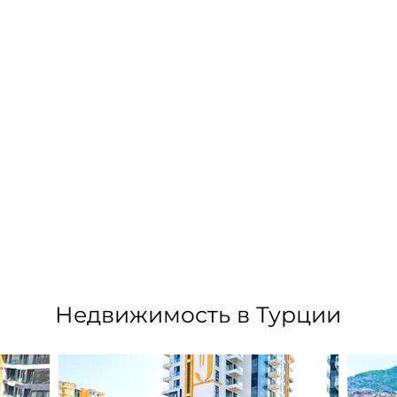
Недвижимость в Турции