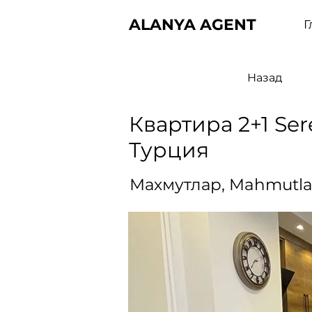
ALANYA AGENT
Г
Назад
Квартира 2+1 Se
Турция
Махмутлар, Mahmutla