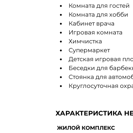
Комната для гостей
Комната для хобби
Кабинет врача
Игровая комната
Химчистка
Супермаркет
Детская игровая пл
Беседки для барбе
Стоянка для автомо
Круглосуточная ох
ХАРАКТЕРИСТИКА Н
ЖИЛОЙ КОМПЛЕКС