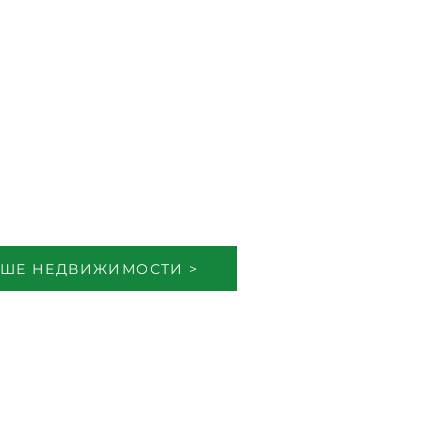
ШЕ НЕДВИЖИМОСТИ >