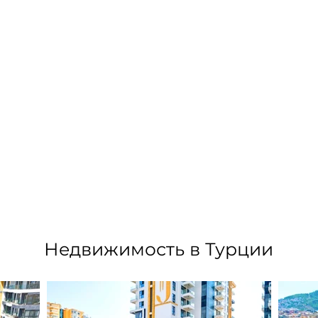
Недвижимость в Турции