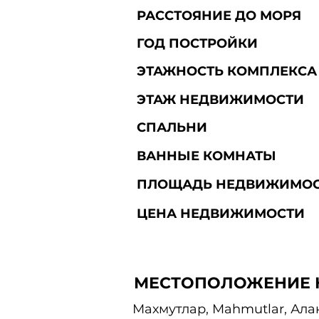
РАССТОЯНИЕ ДО МОРЯ
ГОД ПОСТРОЙКИ
ЭТАЖНОСТЬ КОМПЛЕКСА
ЭТАЖ НЕДВИЖИМОСТИ
СПАЛЬНИ
ВАННЫЕ КОМНАТЫ
ПЛОЩАДЬ НЕДВИЖИМО
ЦЕНА НЕДВИЖИМОСТИ
МЕСТОПОЛОЖЕНИЕ 
Махмутлар, Mahmutlar, Ала